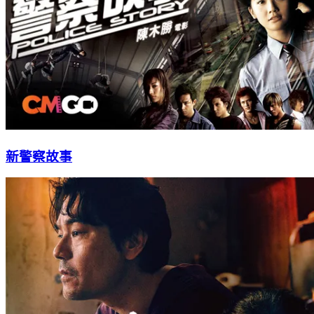
新警察故事