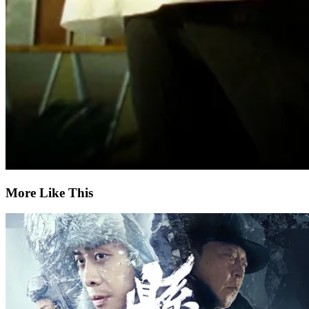
More Like This