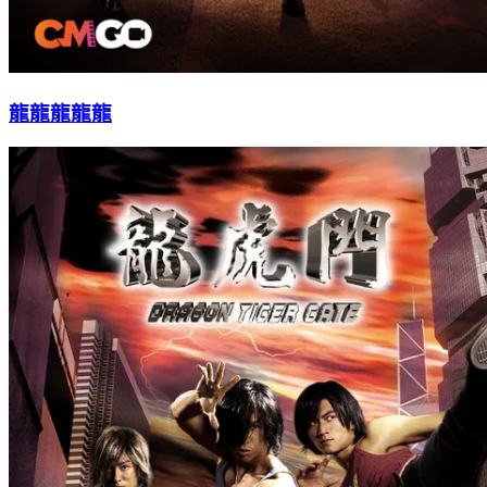
龍龍龍龍龍