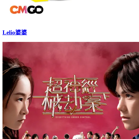
Lelio婆婆