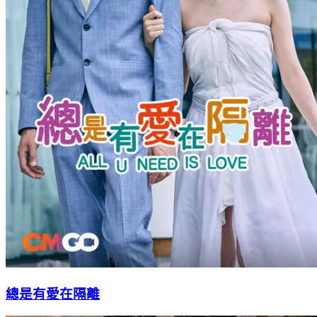
總是有愛在隔離