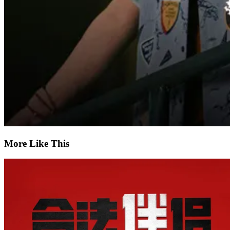
More Like This