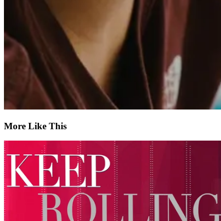
More Like This