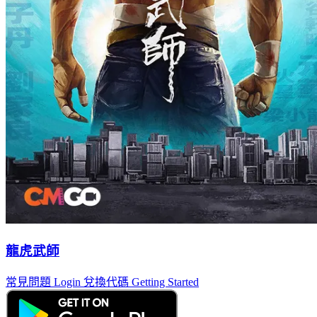
龍虎武師
常見問題
Login
兌換代碼
Getting Started