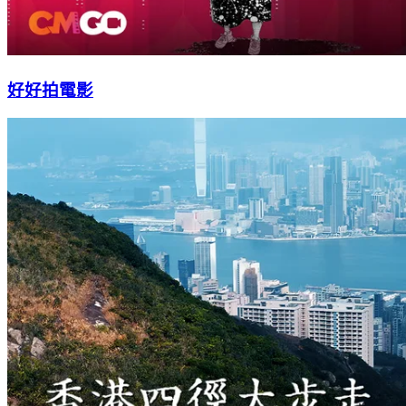
好好拍電影