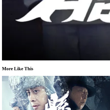
More Like This