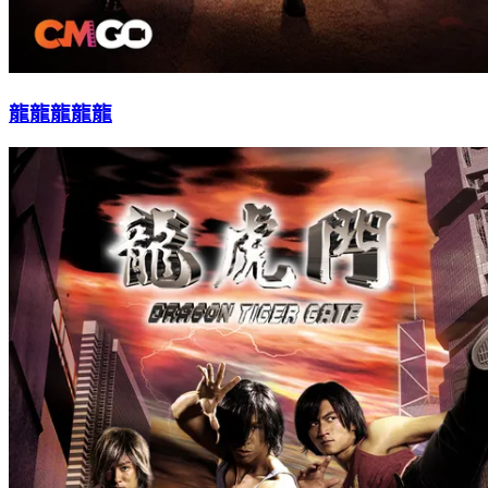
龍龍龍龍龍