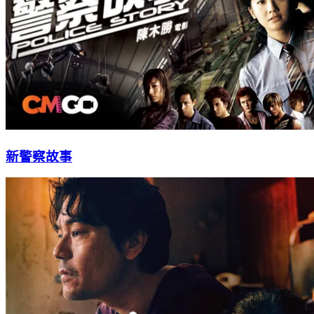
新警察故事