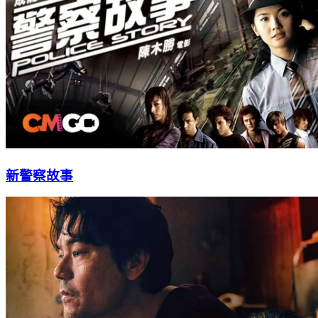
新警察故事