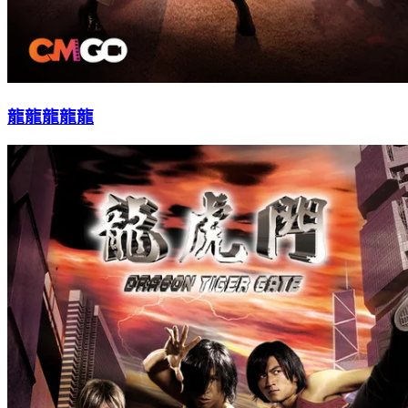
龍龍龍龍龍