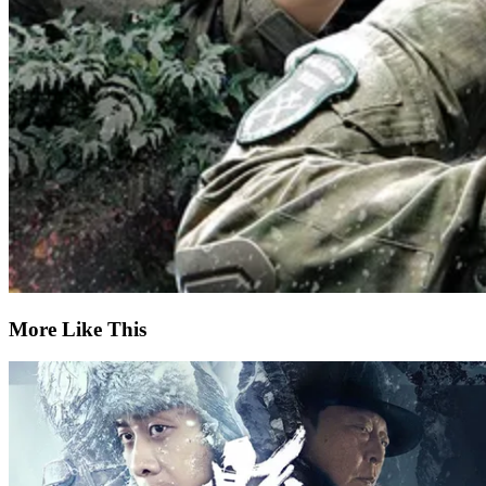
More Like This