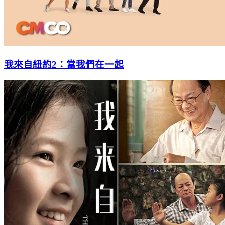
我來自紐約2：當我們在一起