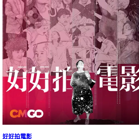
好好拍電影