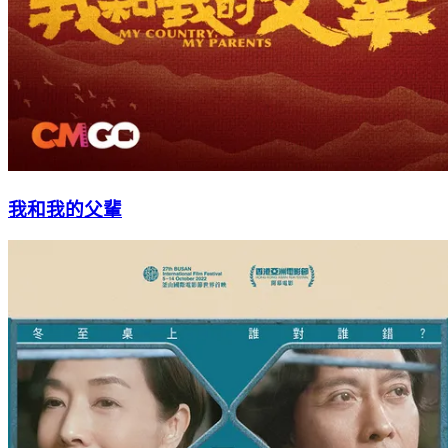
我和我的父輩