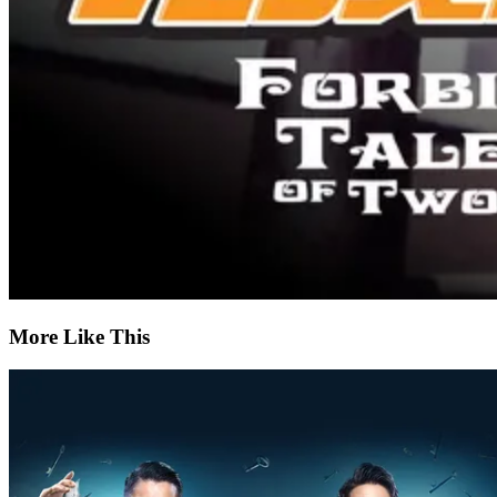
More Like This