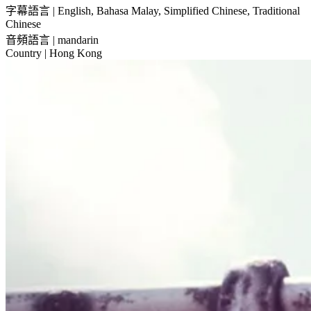
字幕語言
| English, Bahasa Malay, Simplified Chinese, Traditional
Chinese
音頻語言
| mandarin
Country
| Hong Kong