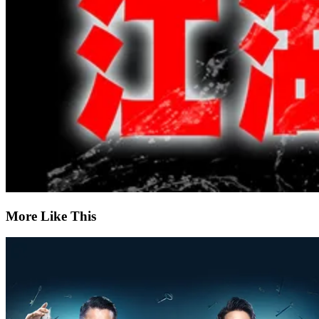
More Like This