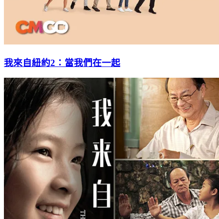
我來自紐約2：當我們在一起