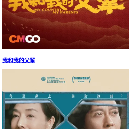
我和我的父輩