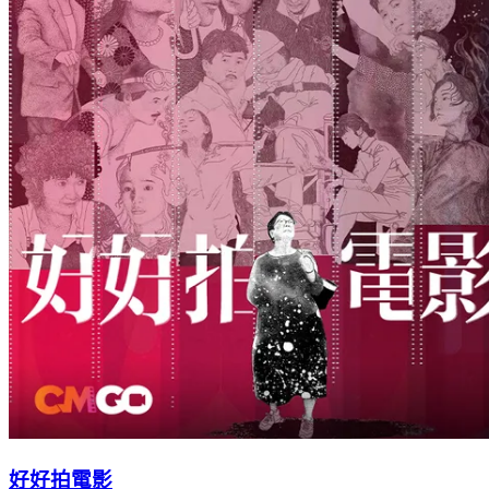
好好拍電影