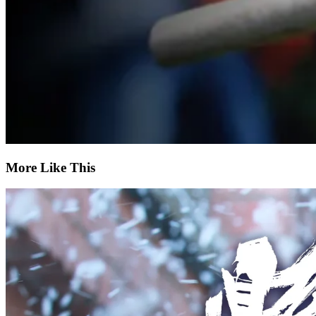
More Like This