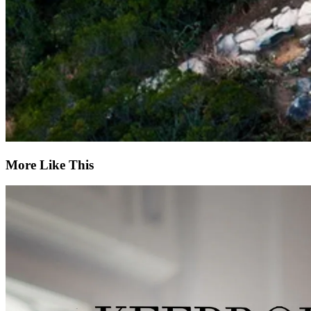
More Like This