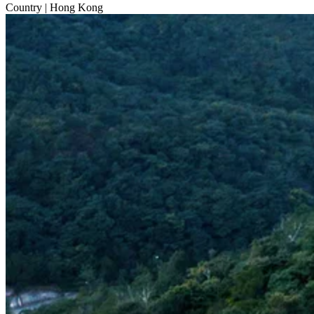
Country
| Hong Kong