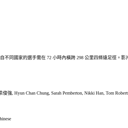
來自不同國家的選手需在 72 小時內橫跨 298 公里四條遠足
強, Hyun Chan Chung, Sarah Pemberton, Nikki Han, Tom Robert
Chinese