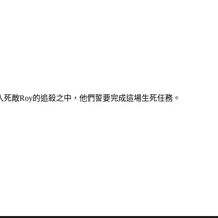
死敵Roy的追殺之中，他們誓要完成這場生死任務。