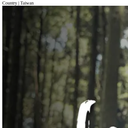
Country
| Taiwan