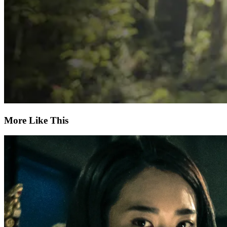
More Like This