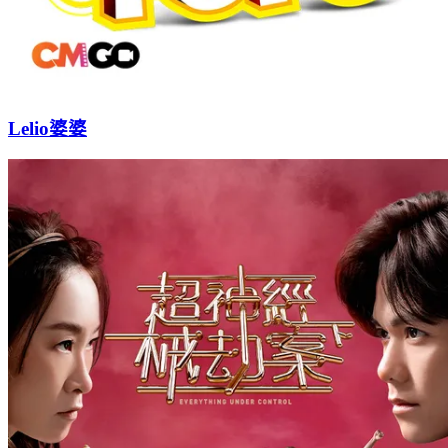
Lelio婆婆