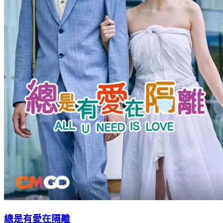
總是有愛在隔離