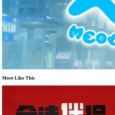
More Like This