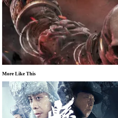
More Like This