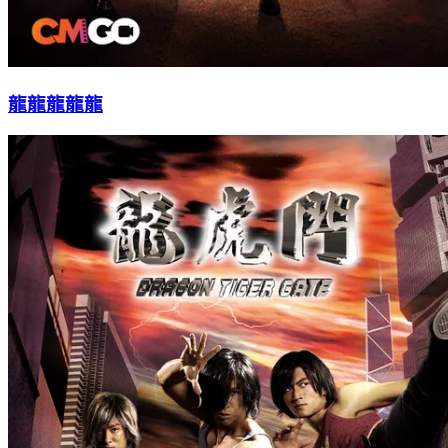
龍龍龍龍龍