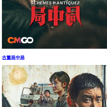
古董局中局