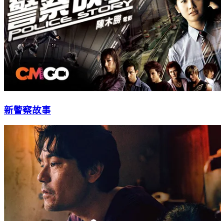
新警察故事