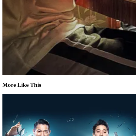
More Like This