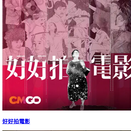
好好拍電影