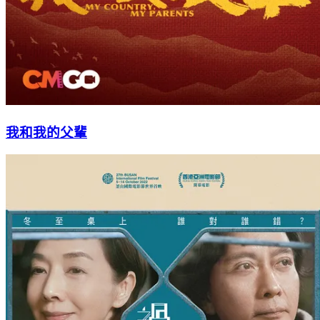
我和我的父輩