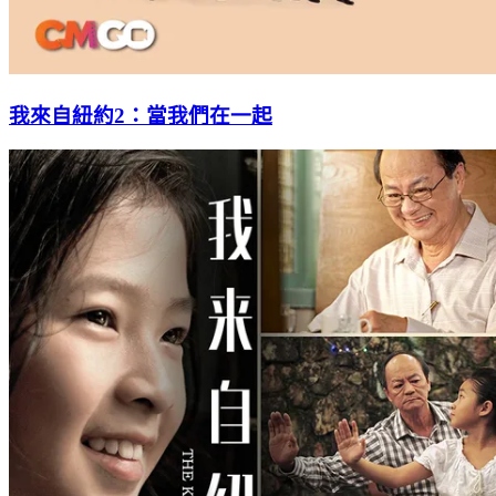
我來自紐約2：當我們在一起