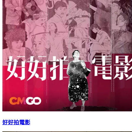
好好拍電影