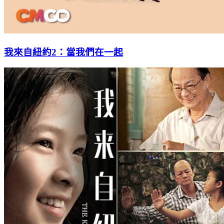
我來自紐約2：當我們在一起