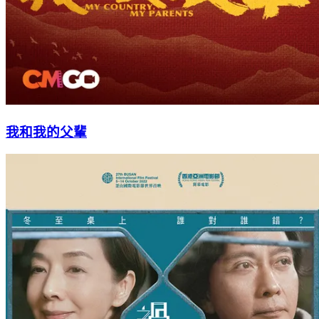
我和我的父輩