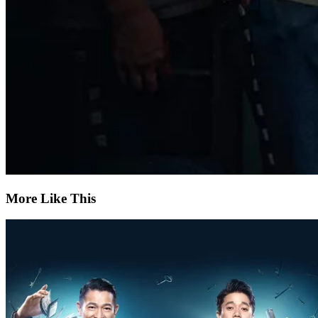
More Like This