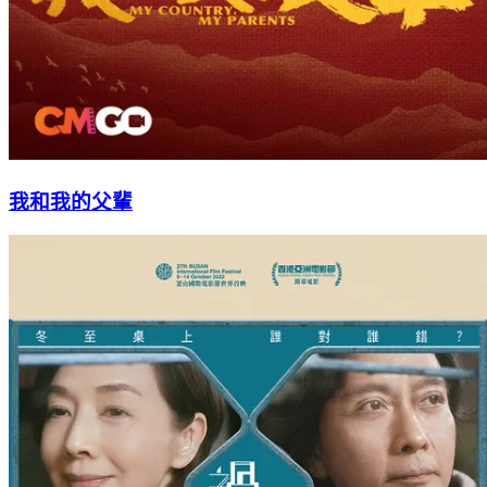
我和我的父輩