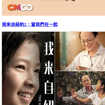
我來自紐約2：當我們在一起