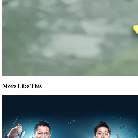
More Like This