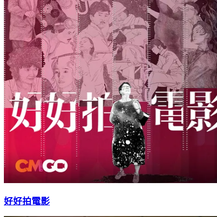
好好拍電影