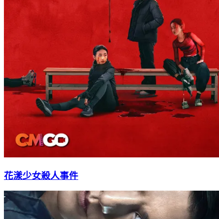
花漾少女殺人事件