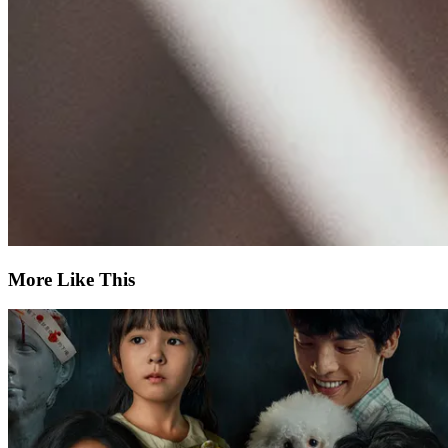
More Like This