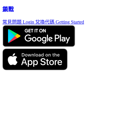
鎖戰
常見問題
Login
兌換代碼
Getting Started