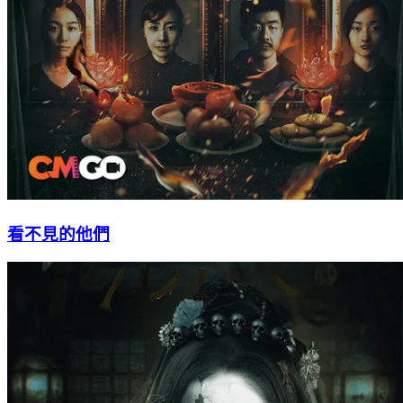
看不見的他們