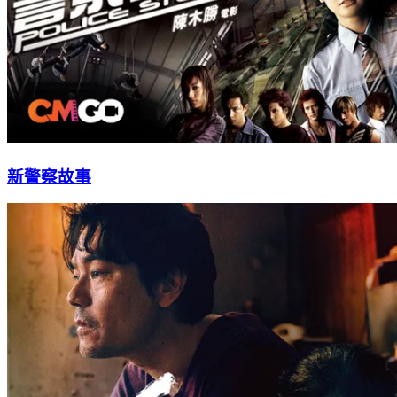
新警察故事