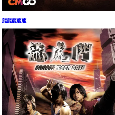
龍龍龍龍龍