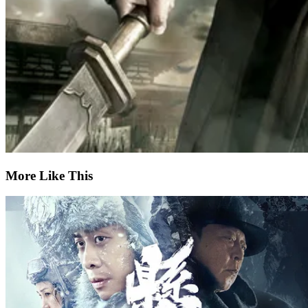
More Like This