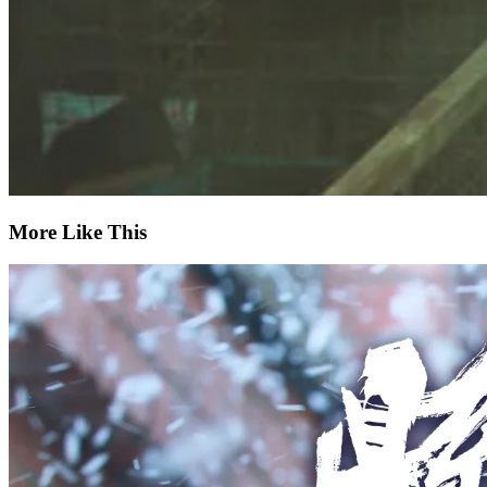
More Like This