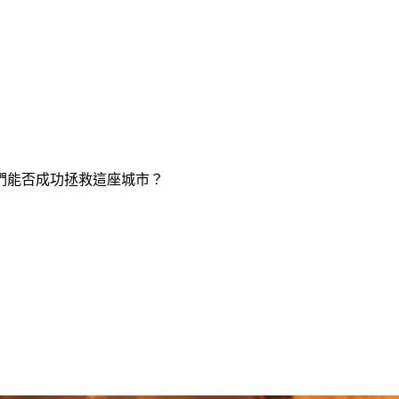
們能否成功拯救這座城市？