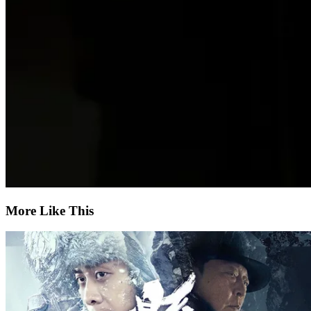
More Like This