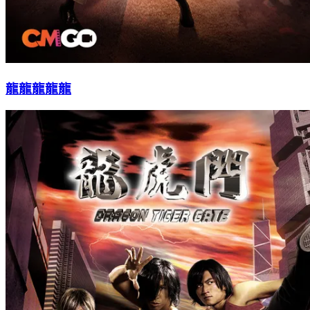
龍龍龍龍龍