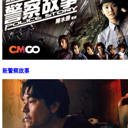
新警察故事