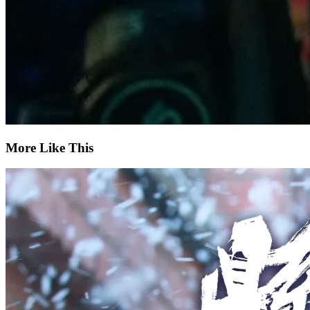
More Like This