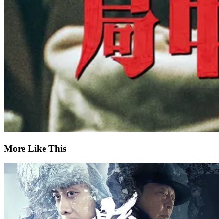
More Like This