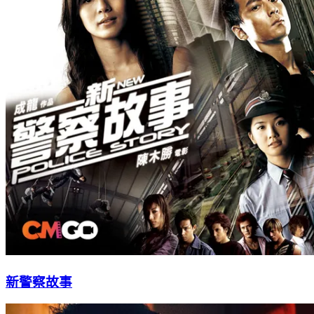
新警察故事