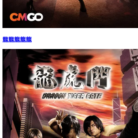
龍龍龍龍龍