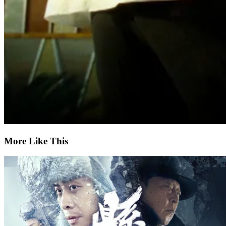
More Like This