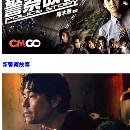
新警察故事