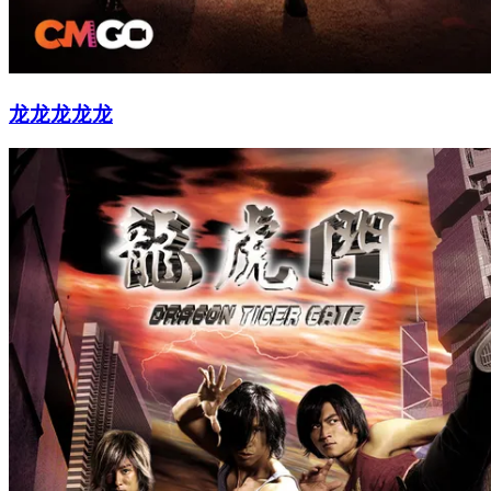
龙龙龙龙龙