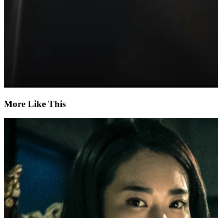
More Like This