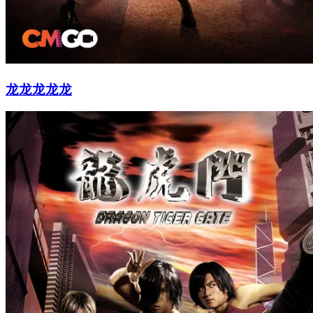
龙龙龙龙龙