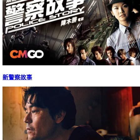
新警察故事