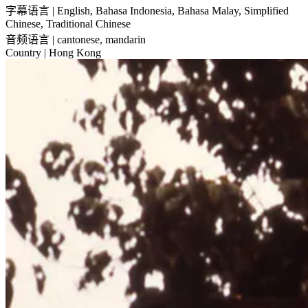
字幕语言
| English, Bahasa Indonesia, Bahasa Malay, Simplified
Chinese, Traditional Chinese
音频语言
| cantonese, mandarin
Country
| Hong Kong