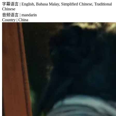
字幕语言
| English, Bahasa Malay, Simplified Chinese, Traditional
Chinese
音频语言
| mandarin
Country
| China