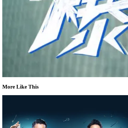
More Like This