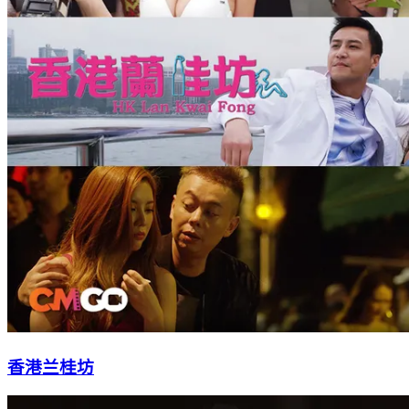
香港兰桂坊