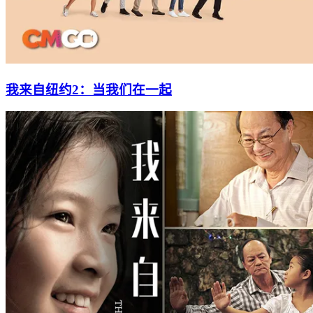
我来自纽约2：当我们在一起