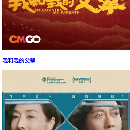
我和我的父辈