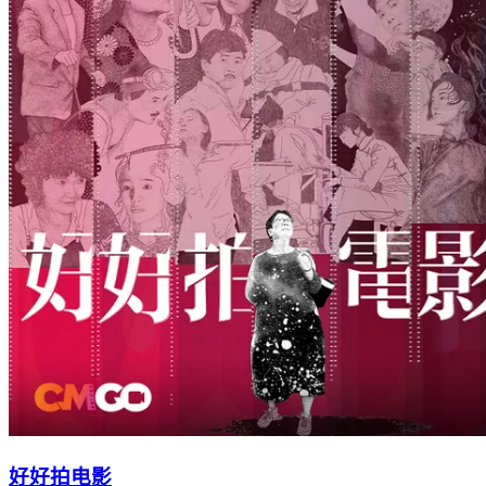
好好拍电影