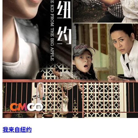
我来自纽约