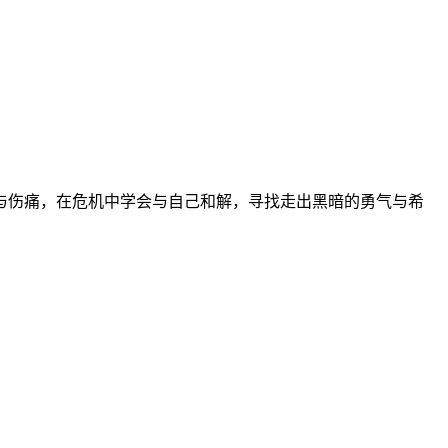
与伤痛，在危机中学会与自己和解，寻找走出黑暗的勇气与希