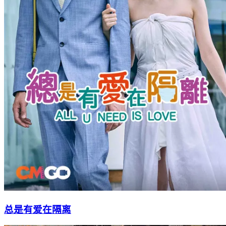
总是有爱在隔离