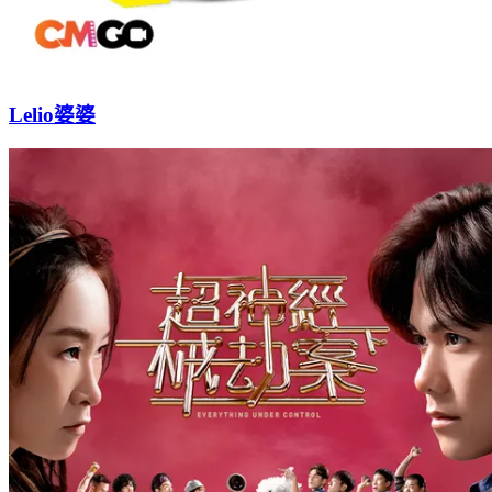
Lelio婆婆