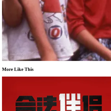
More Like This