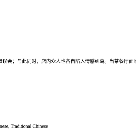
串误会；与此同时，店内众人也各自陷入情感纠葛。当茶餐厅面
nese, Traditional Chinese