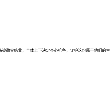
临被勒令结业，全体上下决定齐心抗争，守护这份属于他们的生