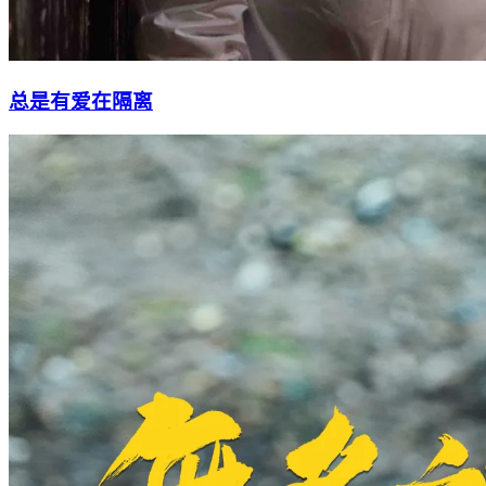
总是有爱在隔离