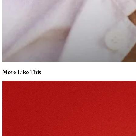
More Like This