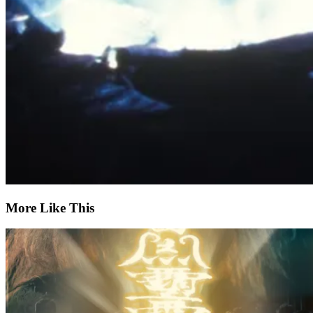
More Like This