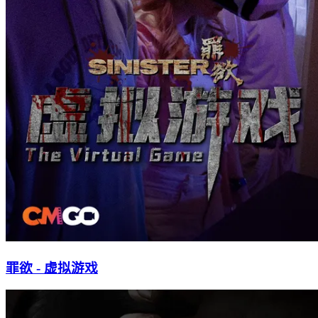
罪欲 - 虚拟游戏