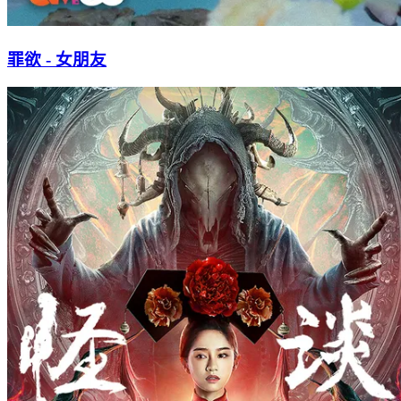
罪欲 - 女朋友