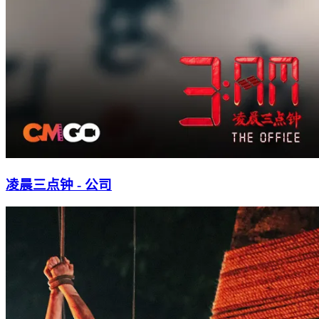
凌晨三点钟 - 公司