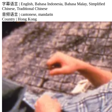
字幕语言
| English, Bahasa Indonesia, Bahasa Malay, Simplified
Chinese, Traditional Chinese
音频语言
| cantonese, mandarin
Country
| Hong Kong