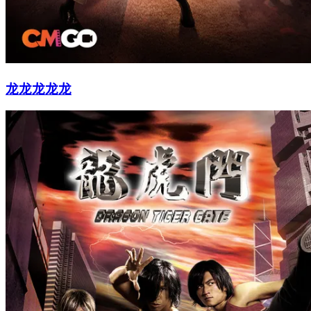
龙龙龙龙龙