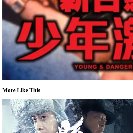
More Like This