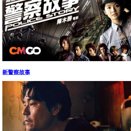
新警察故事