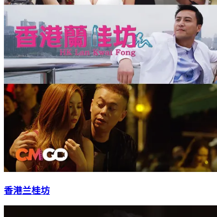
香港兰桂坊