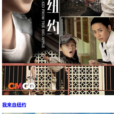
我来自纽约