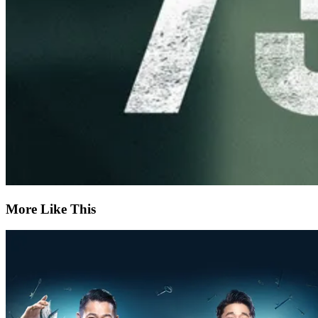
More Like This