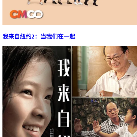
我来自纽约2：当我们在一起