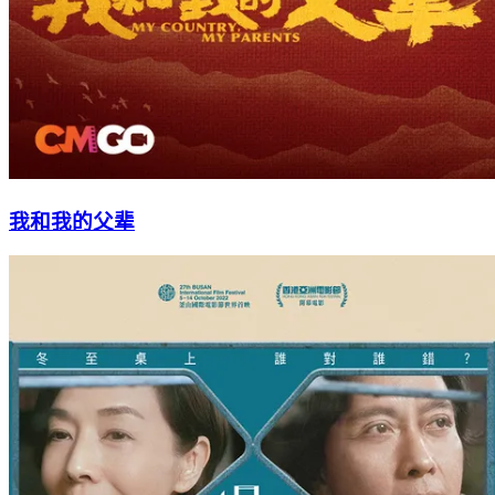
我和我的父辈