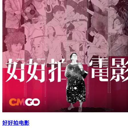
好好拍电影