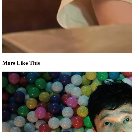
More Like This