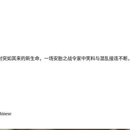
对突如其来的新生命，一场安胎之战令家中笑料与混乱接连不断
Chinese