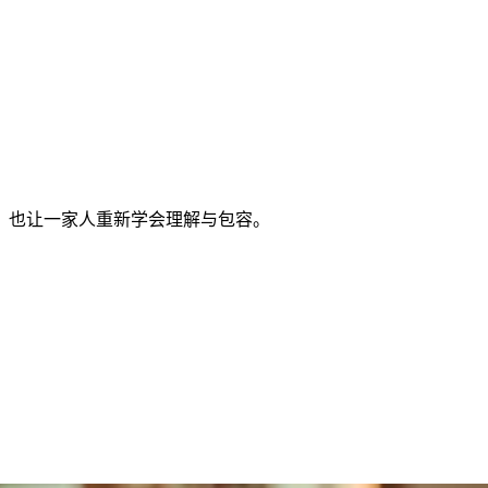
，也让一家人重新学会理解与包容。