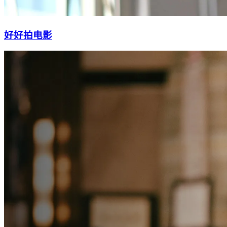
好好拍电影