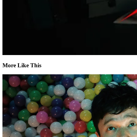
More Like This