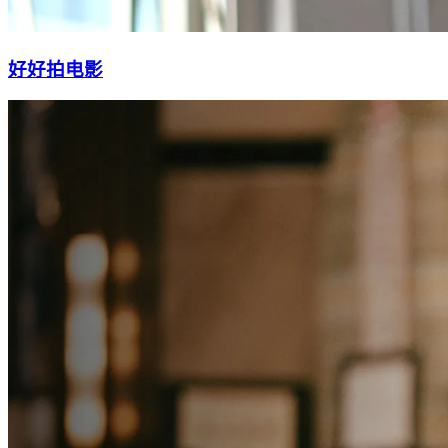
好好拍电影