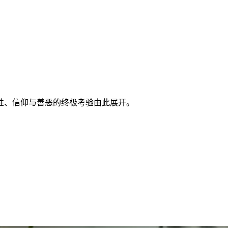
性、信仰与善恶的终极考验由此展开。