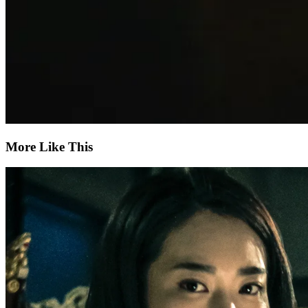
More Like This