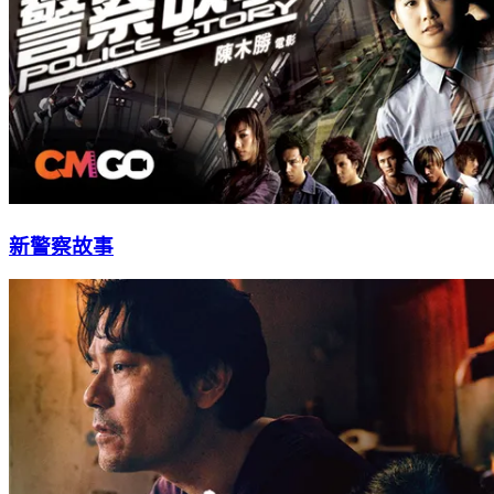
新警察故事