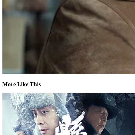
More Like This