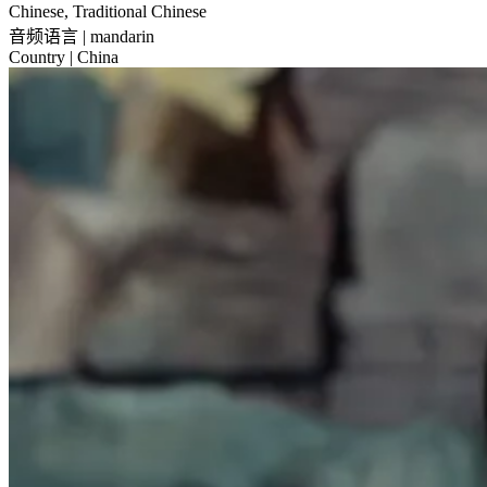
Chinese, Traditional Chinese
音频语言
| mandarin
Country
| China