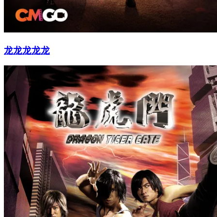
龙龙龙龙龙