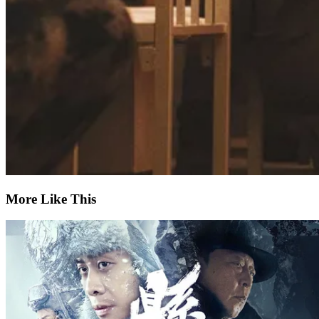
More Like This