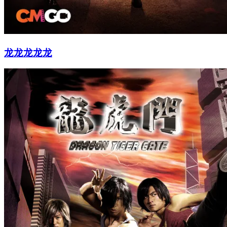
龙龙龙龙龙