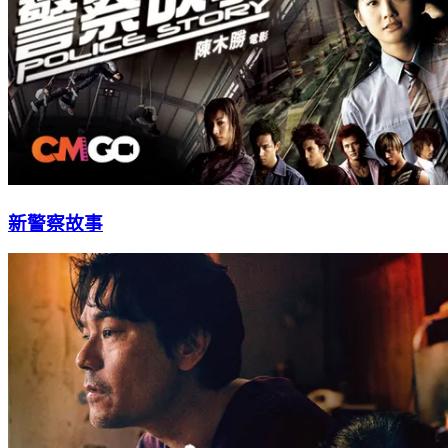
新警察故事