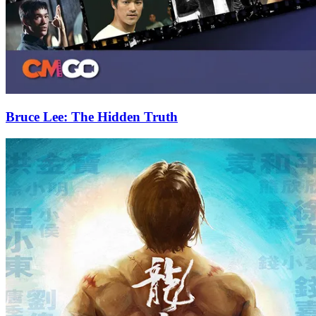
Bruce Lee: The Hidden Truth