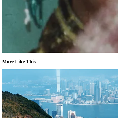
More Like This