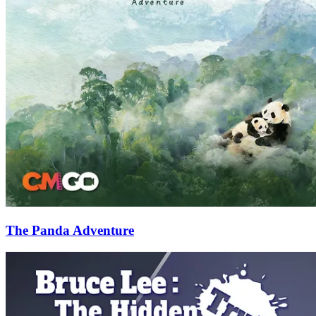
The Panda Adventure