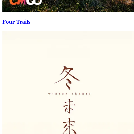
Four Trails