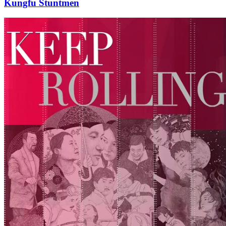
Kungfu Stuntmen