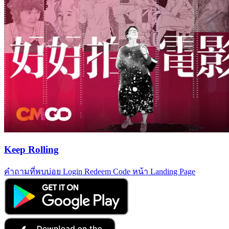
Keep Rolling
คำถามที่พบบ่อย
Login
Redeem Code
หน้า Landing Page