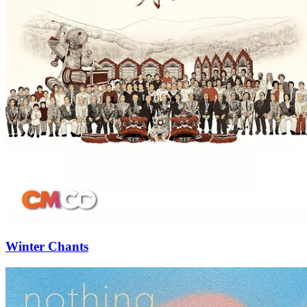
Winter Chants