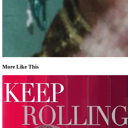
More Like This