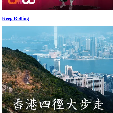
Keep Rolling