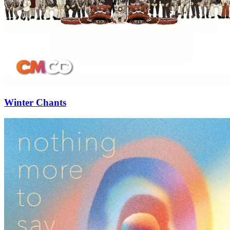
Winter Chants