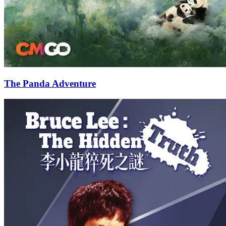
The Panda Adventure