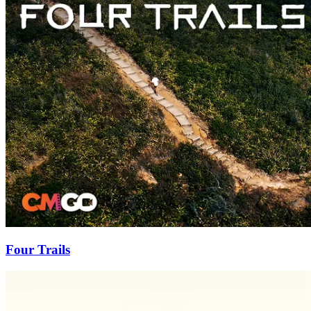
Four Trails