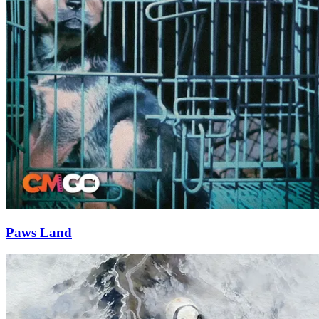
Paws Land