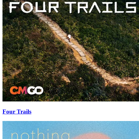
Four Trails