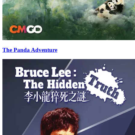
The Panda Adventure