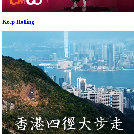
Keep Rolling