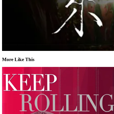
More Like This