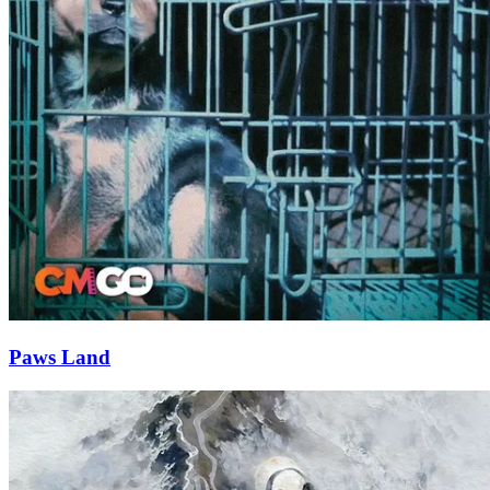
Paws Land