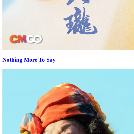
Nothing More To Say