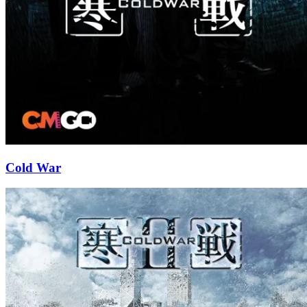
Cold War