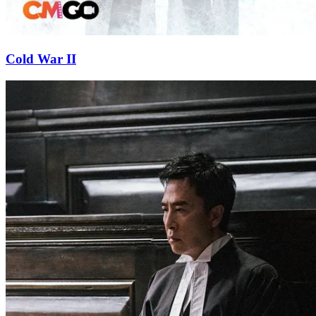
Cold War II