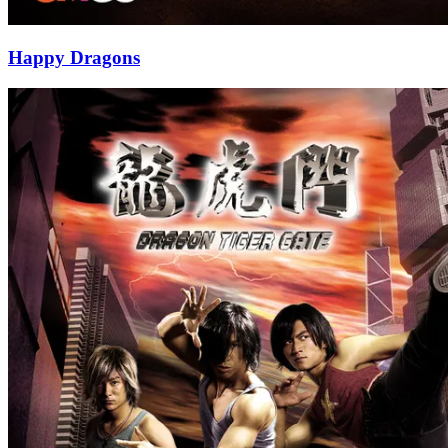
Happy Dragons