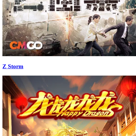
Z Storm