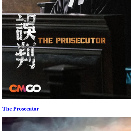
The Prosecutor