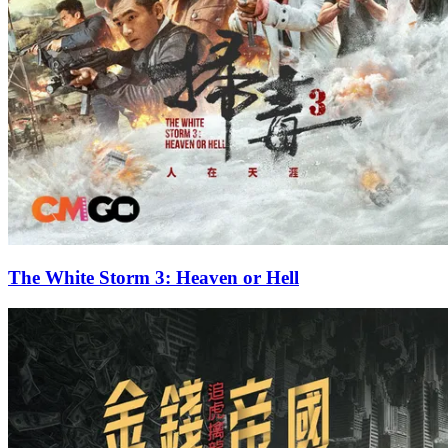
The White Storm 3: Heaven or Hell