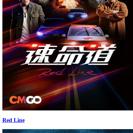
Red Line