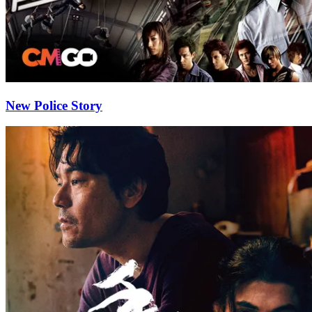
New Police Story