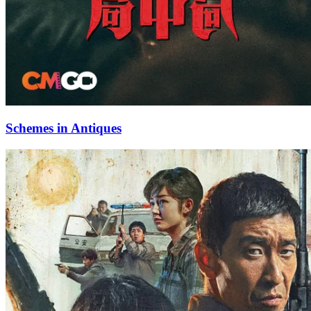
Schemes in Antiques