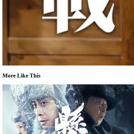
More Like This