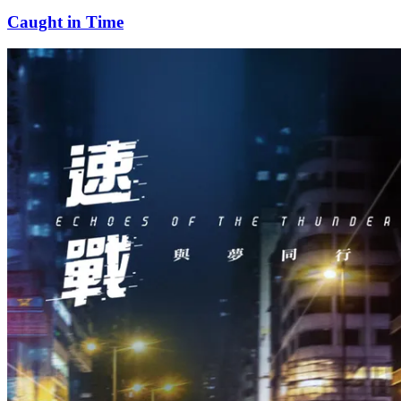
Caught in Time