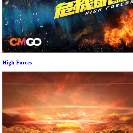
High Forces