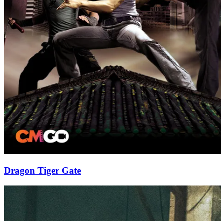
Dragon Tiger Gate