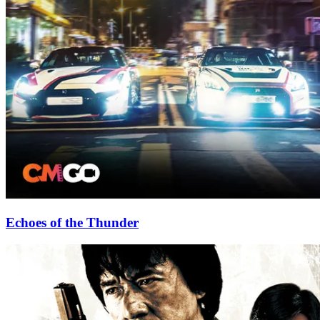
Echoes of the Thunder