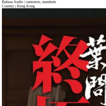
Bahasa Audio
| cantonese, mandarin
Country
| Hong Kong