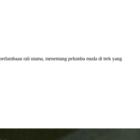
perlumbaan rali utama, menentang pelumba muda di trek yang