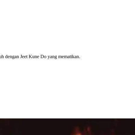
suh dengan Jeet Kune Do yang mematikan.