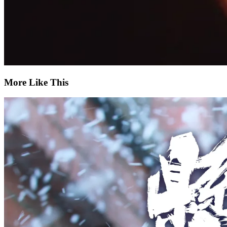
More Like This