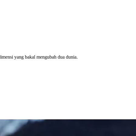
 dimensi yang bakal mengubah dua dunia.