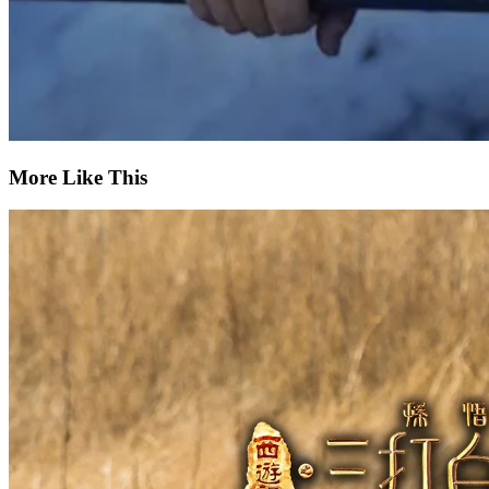
More Like This