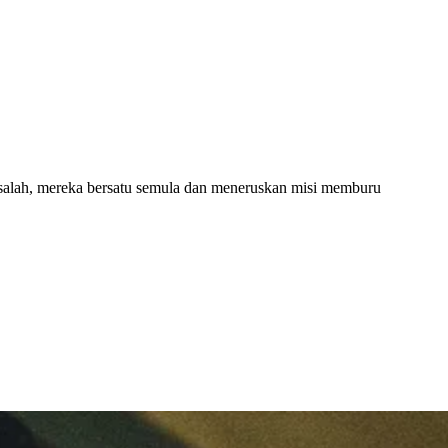
rsalah, mereka bersatu semula dan meneruskan misi memburu