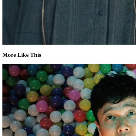
More Like This