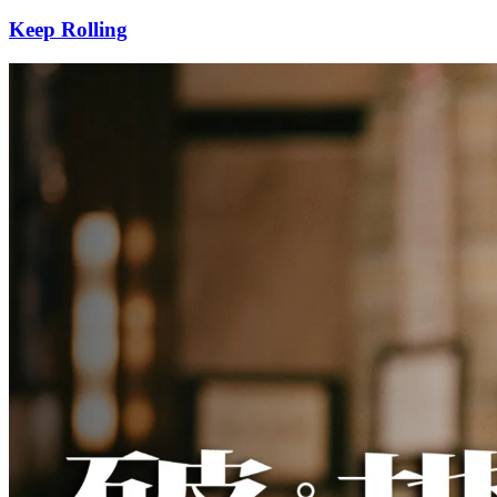
Keep Rolling