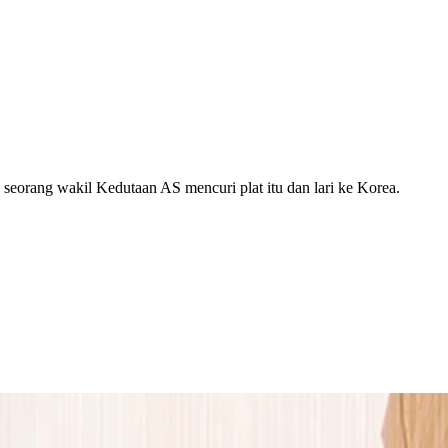
seorang wakil Kedutaan AS mencuri plat itu dan lari ke Korea.