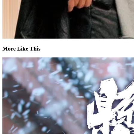
More Like This