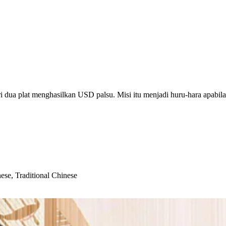
 dua plat menghasilkan USD palsu. Misi itu menjadi huru-hara apabila 
ese, Traditional Chinese