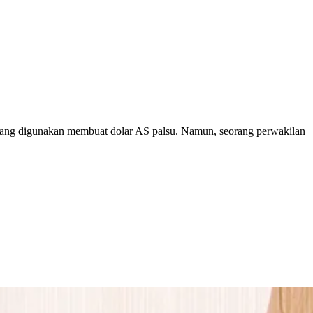
yang digunakan membuat dolar AS palsu. Namun, seorang perwakilan