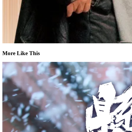
More Like This