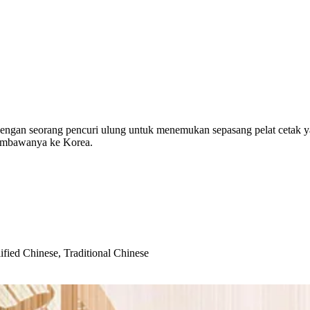
engan seorang pencuri ulung untuk menemukan sepasang pelat cetak 
membawanya ke Korea.
ified Chinese, Traditional Chinese