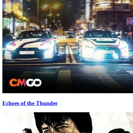
Echoes of the Thunder