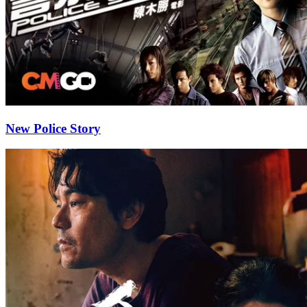
New Police Story