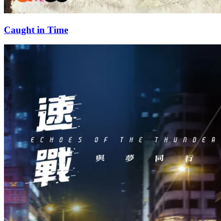
Caught in Time