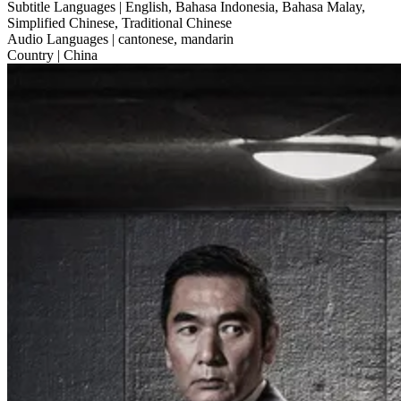
Subtitle Languages
| English, Bahasa Indonesia, Bahasa Malay,
Simplified Chinese, Traditional Chinese
Audio Languages
| cantonese, mandarin
Country
| China