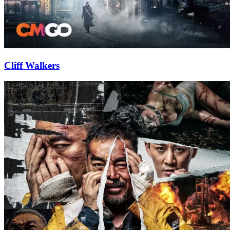
Cliff Walkers