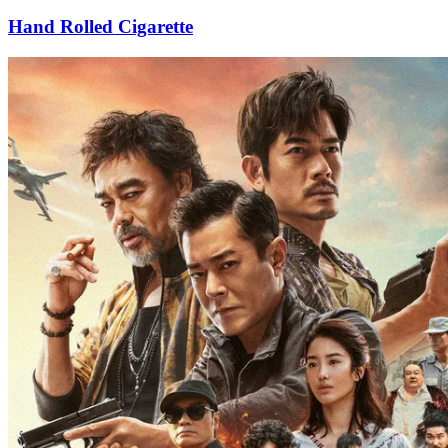
Hand Rolled Cigarette