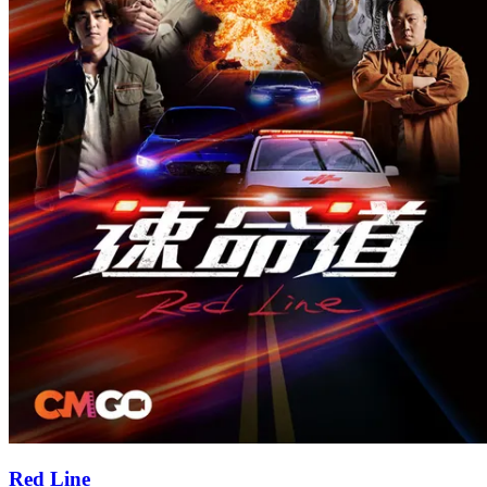
Red Line