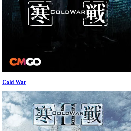
Cold War