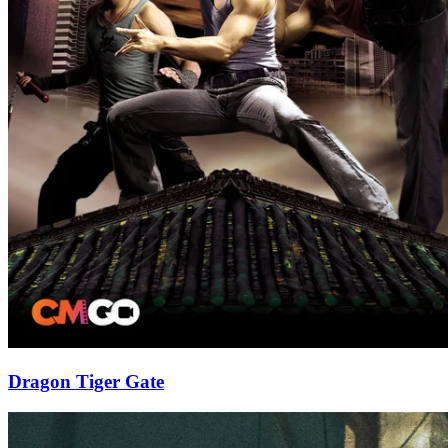
Dragon Tiger Gate