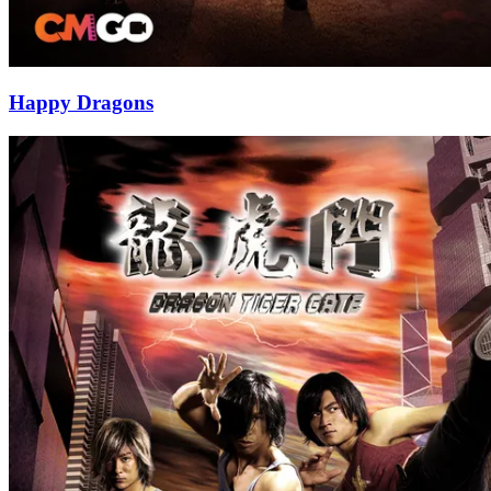
Happy Dragons