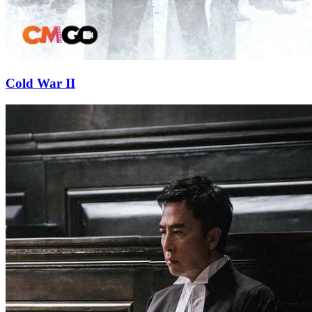
Cold War II