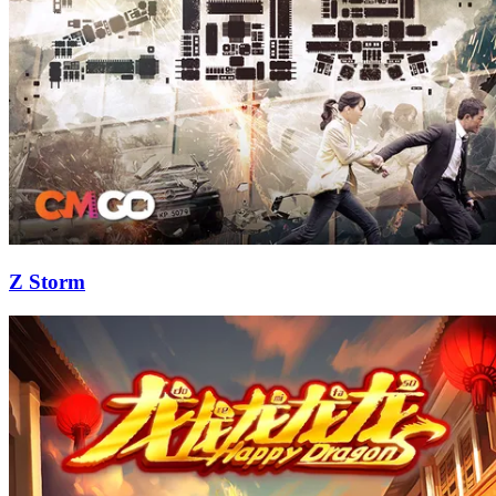
Z Storm