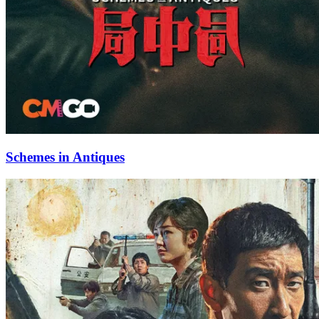
Schemes in Antiques