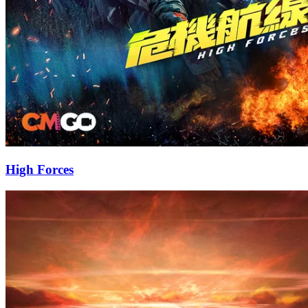
High Forces