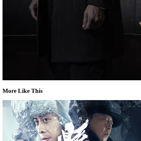
More Like This