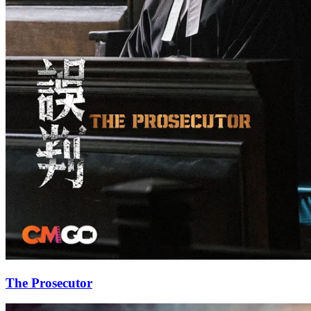
The Prosecutor